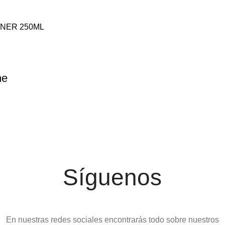
ne
Síguenos
En nuestras redes sociales encontrarás todo sobre nuestros