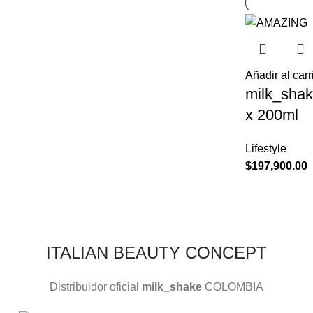
Añadir al carr
milk_shak
x 200ml
Lifestyle
$
197,900.00
ITALIAN BEAUTY CONCEPT
Distribuidor oficial
milk_shake
COLOMBIA