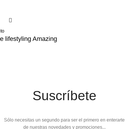
ito
e lifestyling Amazing
Suscríbete
Sólo necesitas un segundo para ser el primero en enterarte
de nuestras novedades y promociones...