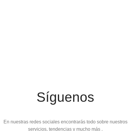
Síguenos
En nuestras redes sociales encontrarás todo sobre nuestros
servicios, tendencias y mucho más .