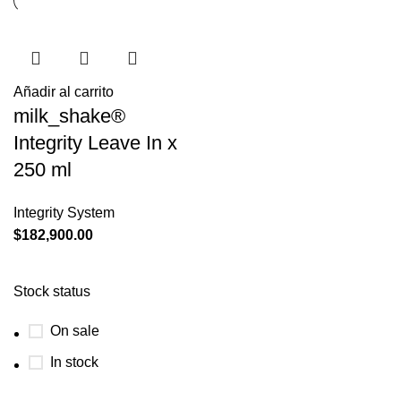
Añadir al carrito
milk_shake®
Integrity Leave In x
250 ml
Integrity System
$
182,900.00
Stock status
On sale
In stock