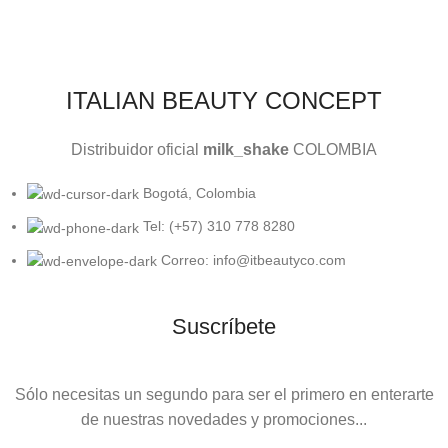
ITALIAN BEAUTY CONCEPT
Distribuidor oficial
milk_shake
COLOMBIA
Bogotá, Colombia
Tel: (+57) 310 778 8280
Correo: info@itbeautyco.com
Suscríbete
Sólo necesitas un segundo para ser el primero en enterarte
de nuestras novedades y promociones...