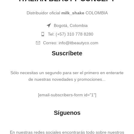
Distribuidor oficial
milk_shake
COLOMBIA
Bogotá, Colombia
Tel: (+57) 310 778 8280
Correo: info@itbeautyco.com
Suscríbete
Sólo necesitas un segundo para ser el primero en enterarte
de nuestras novedades y promociones...
[email-subscribers-form id="1"]
Síguenos
En nuestras redes sociales encontrarás todo sobre nuestros