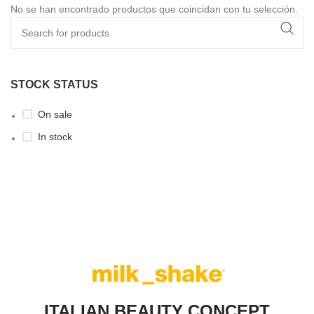
No se han encontrado productos que coincidan con tu selección.
STOCK STATUS
On sale
In stock
ITALIAN BEAUTY CONCEPT