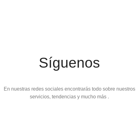
Síguenos
En nuestras redes sociales encontrarás todo sobre nuestros
servicios, tendencias y mucho más .