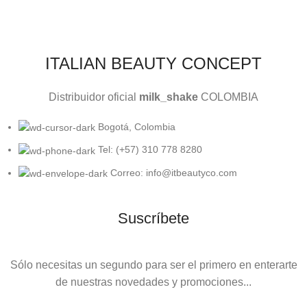
ITALIAN BEAUTY CONCEPT
Distribuidor oficial
milk_shake
COLOMBIA
Bogotá, Colombia
Tel: (+57) 310 778 8280
Correo: info@itbeautyco.com
Suscríbete
Sólo necesitas un segundo para ser el primero en enterarte
de nuestras novedades y promociones...