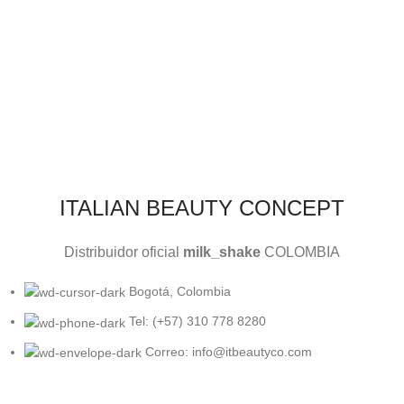
ITALIAN BEAUTY CONCEPT
Distribuidor oficial
milk_shake
COLOMBIA
Bogotá, Colombia
Tel: (+57) 310 778 8280
Correo: info@itbeautyco.com