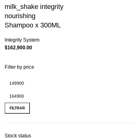
milk_shake integrity
nourishing
Shampoo x 300ML
Integrity System
$
162,900.00
Filter by price
FILTRAR
Stock status