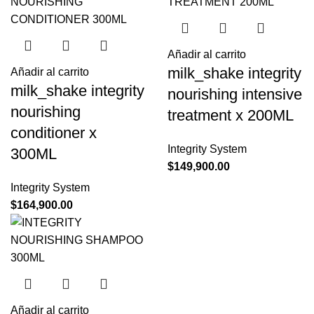
Añadir al carrito
milk_shake integrity
Añadir al carrito
milk_shake integrity
nourishing intensive
nourishing
treatment x 200ML
conditioner x
Integrity System
300ML
$
149,900.00
Integrity System
$
164,900.00
Añadir al carrito