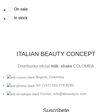
On sale
In stock
ITALIAN BEAUTY CONCEPT
Distribuidor oficial
milk_shake
COLOMBIA
Bogotá, Colombia
Tel: (+57) 310 778 8280
Correo: info@itbeautyco.com
Suscríbete