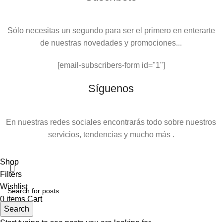
Sólo necesitas un segundo para ser el primero en enterarte
de nuestras novedades y promociones...
[email-subscribers-form id="1"]
Síguenos
En nuestras redes sociales encontrarás todo sobre nuestros
servicios, tendencias y mucho más .
Shop
Filters
Wishlist
0
items
Cart
Search