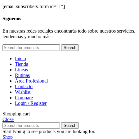
[email-subscribers-form id="1"]
Síguenos
En nuestras redes sociales encontrarás todo sobre nuestros servicios,
tendencias y mucho más .
Search
Inicio
Tienda
Líneas
Rutinas
Área Profesional
Contacto
Wishlist
Compare
Login / Register
Shopping cart
Close
Search
Start typing to see products you are looking for.
Shop