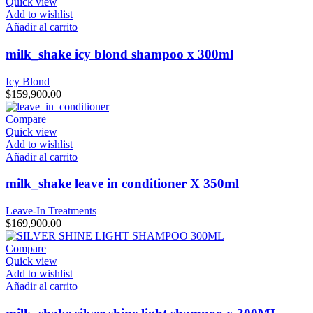
Quick view
Add to wishlist
Añadir al carrito
milk_shake icy blond shampoo x 300ml
Icy Blond
$
159,900.00
Compare
Quick view
Add to wishlist
Añadir al carrito
milk_shake leave in conditioner X 350ml
Leave-In Treatments
$
169,900.00
Compare
Quick view
Add to wishlist
Añadir al carrito