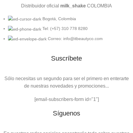
Distribuidor oficial
milk_shake
COLOMBIA
Bogotá, Colombia
Tel: (+57) 310 778 8280
Correo: info@itbeautyco.com
Suscríbete
Sólo necesitas un segundo para ser el primero en enterarte
de nuestras novedades y promociones...
[email-subscribers-form id="1"]
Síguenos