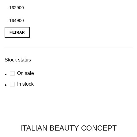
FILTRAR
Stock status
On sale
In stock
ITALIAN BEAUTY CONCEPT