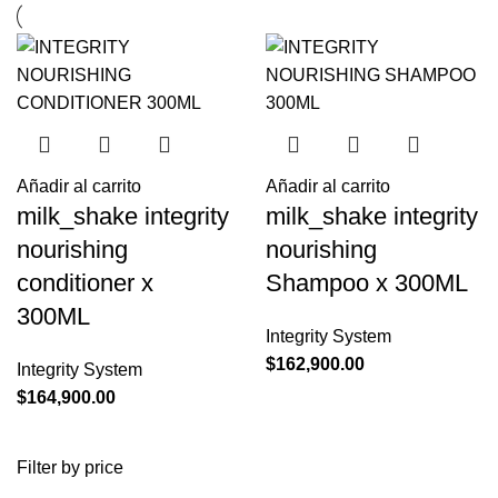
Añadir al carrito
Añadir al carrito
milk_shake integrity
milk_shake integrity
nourishing
nourishing
conditioner x
Shampoo x 300ML
300ML
Integrity System
$
162,900.00
Integrity System
$
164,900.00
Filter by price