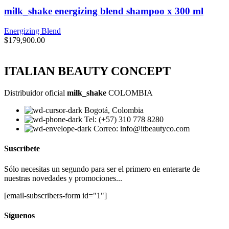
milk_shake energizing blend shampoo x 300 ml
Energizing Blend
$
179,900.00
ITALIAN BEAUTY CONCEPT
Distribuidor oficial
milk_shake
COLOMBIA
Bogotá, Colombia
Tel: (+57) 310 778 8280
Correo: info@itbeautyco.com
Suscríbete
Sólo necesitas un segundo para ser el primero en enterarte de
nuestras novedades y promociones...
[email-subscribers-form id="1"]
Síguenos