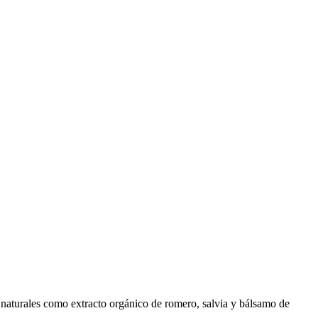
ntes naturales como extracto orgánico de romero, salvia y bálsamo de