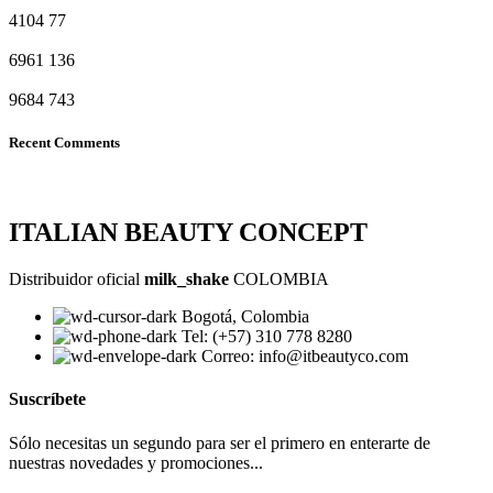
4104
77
6961
136
9684
743
Recent Comments
ITALIAN BEAUTY CONCEPT
Distribuidor oficial
milk_shake
COLOMBIA
Bogotá, Colombia
Tel: (+57) 310 778 8280
Correo: info@itbeautyco.com
Suscríbete
Sólo necesitas un segundo para ser el primero en enterarte de
nuestras novedades y promociones...