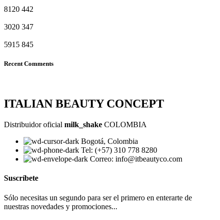
8120
442
3020
347
5915
845
Recent Comments
ITALIAN BEAUTY CONCEPT
Distribuidor oficial
milk_shake
COLOMBIA
Bogotá, Colombia
Tel: (+57) 310 778 8280
Correo: info@itbeautyco.com
Suscríbete
Sólo necesitas un segundo para ser el primero en enterarte de
nuestras novedades y promociones...