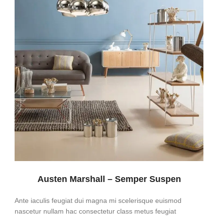
Austen Marshall – Semper Suspen
Ante iaculis feugiat dui magna mi scelerisque euismod
nascetur nullam hac consectetur class metus feugiat