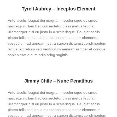
Tyrell Aubrey – Inceptos Element
Ante iaculis feugiat dui magna mi scelerisque euismod
nascetur nullam hac consectetur class metus feugiat
ullamcorper nisl eu justo in a scelerisque. Feugiat sociis
platea felis sed lacus maecenas consectetur elementum
vestibulum ad aenean nostra sapien dictumst condimentum
lectus. A pretium orci vestibulum aenean semper et congue
sapien erat a cum adipiscing sagittis.
Jimmy Chile – Nunc Penatibus
Ante iaculis feugiat dui magna mi scelerisque euismod
nascetur nullam hac consectetur class metus feugiat
ullamcorper nisl eu justo in a scelerisque. Feugiat sociis
platea felis sed lacus maecenas consectetur elementum
vestibulum ad aenean nostra sapien dictumst condimentum