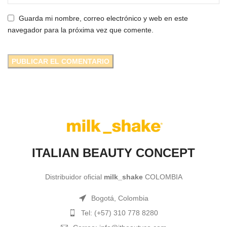
Guarda mi nombre, correo electrónico y web en este
navegador para la próxima vez que comente.
ITALIAN BEAUTY CONCEPT
Distribuidor oficial
milk_shake
COLOMBIA
Bogotá, Colombia
Tel: (+57) 310 778 8280