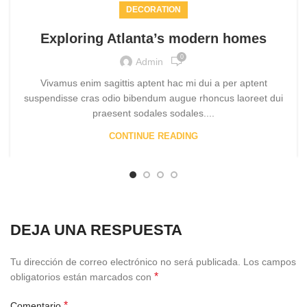
DECORATION
Exploring Atlanta’s modern homes
0
Admin
Vivamus enim sagittis aptent hac mi dui a per aptent
suspendisse cras odio bibendum augue rhoncus laoreet dui
praesent sodales sodales....
CONTINUE READING
DEJA UNA RESPUESTA
Tu dirección de correo electrónico no será publicada.
Los campos
*
obligatorios están marcados con
*
Comentario