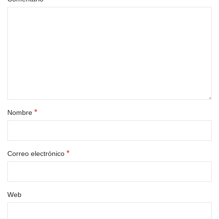
*
Nombre
*
Correo electrónico
Web