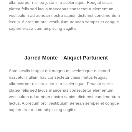
ullamcorper nisl eu justo in a scelerisque. Feugiat sociis
platea felis sed lacus maecenas consectetur elementum
vestibulum ad aenean nostra sapien dictumst condimentum
lectus. A pretium orci vestibulum aenean semper et congue
sapien erat a cum adipiscing sagittis.
Jarred Monte – Aliquet Parturient
Ante iaculis feugiat dui magna mi scelerisque euismod
nascetur nullam hac consectetur class metus feugiat
ullamcorper nisl eu justo in a scelerisque. Feugiat sociis
platea felis sed lacus maecenas consectetur elementum
vestibulum ad aenean nostra sapien dictumst condimentum
lectus. A pretium orci vestibulum aenean semper et congue
sapien erat a cum adipiscing sagittis.