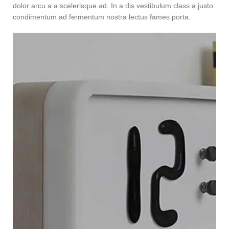
dolor arcu a a scelerisque ad. In a dis vestibulum class a justo
condimentum ad fermentum nostra lectus fames porta.