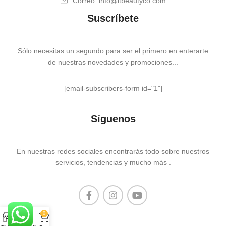
Correo: info@itbeautyco.com
Suscríbete
Sólo necesitas un segundo para ser el primero en enterarte
de nuestras novedades y promociones...
[email-subscribers-form id="1"]
Síguenos
En nuestras redes sociales encontrarás todo sobre nuestros
servicios, tendencias y mucho más .
0